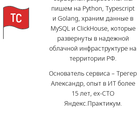
пишем на Python, Typescript
и Golang, храним данные в
MySQL и ClickHouse, которые
развернуты в надежной
облачной инфраструктуре на
территории РФ.
Основатель сервиса – Трегер
Александр, опыт в ИТ более
15 лет, ex-CTO
Яндекс.Практикум.