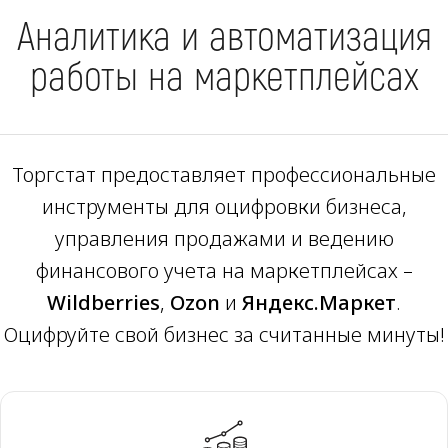
Аналитика и автоматизация
работы на маркетплейсах
Торгстат предоставляет профессиональные
инструменты для оцифровки бизнеса,
управления продажами и ведению
финансового учета на маркетплейсах –
Wildberries
,
Ozon
и
Яндекс.Маркет
.
Оцифруйте свой бизнес за считанные минуты!