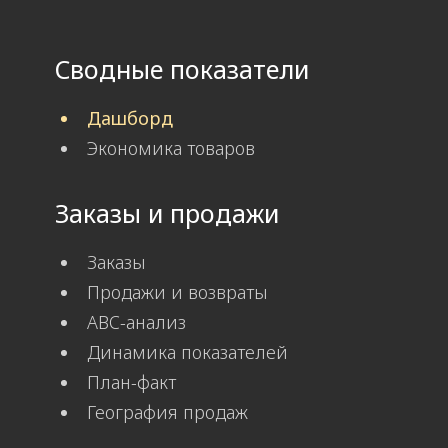
Сводные показатели
Дашборд
Экономика товаров
Заказы и продажи
Заказы
Продажи и возвраты
ABC-анализ
Динамика показателей
План-факт
География продаж