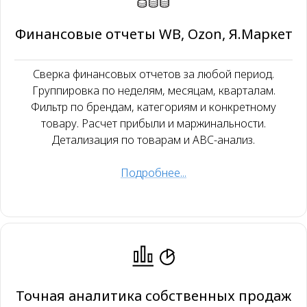
Финансовые отчеты WB, Ozon, Я.Маркет
Сверка финансовых отчетов за любой период.
Группировка по неделям, месяцам, кварталам.
Фильтр по брендам, категориям и конкретному
товару. Расчет прибыли и маржинальности.
Детализация по товарам и ABC-анализ.
Подробнее...
Точная аналитика собственных продаж