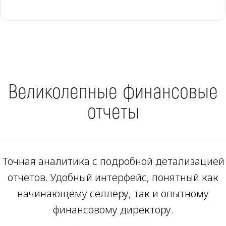
Великолепные финансовые
отчеты
Точная аналитика с подробной детализацией
отчетов. Удобный интерфейс, понятный как
начинающему селлеру, так и опытному
финансовому директору.