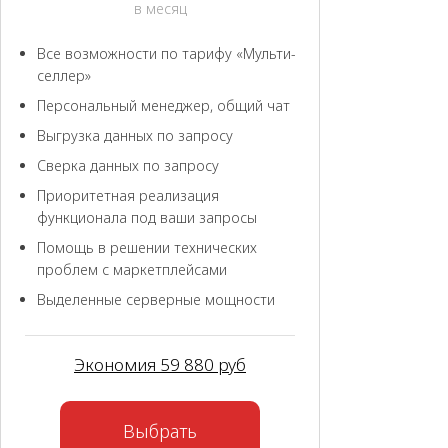
в месяц
Все возможности по тарифу «Мульти-
селлер»
Персональный менеджер, общий чат
Выгрузка данных по запросу
Сверка данных по запросу
Приоритетная реализация
функционала под ваши запросы
Помощь в решении технических
проблем с маркетплейсами
Выделенные серверные мощности
Экономия 59 880 руб
Выбрать