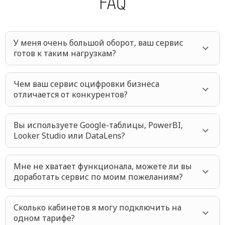
FAQ
У меня очень большой оборот, ваш сервис
готов к таким нагрузкам?
Чем ваш сервис оцифровки бизнеса
отличается от конкурентов?
Вы используете Google-таблицы, PowerBI,
Looker Studio или DataLens?
Мне не хватает функционала, можете ли вы
доработать сервис по моим пожеланиям?
Сколько кабинетов я могу подключить на
одном тарифе?