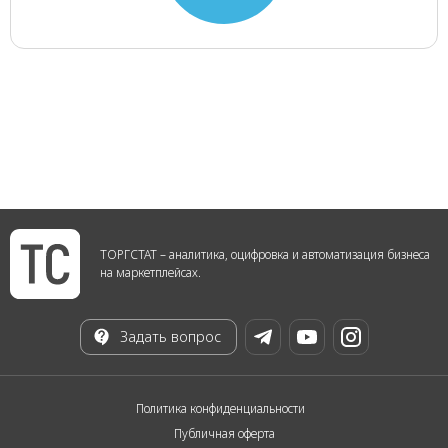
ТОРГСТАТ – аналитика, оцифровка и автоматизация бизнеса
на маркетплейсах.
Задать вопрос
Политика конфиденциальности
Публичная оферта