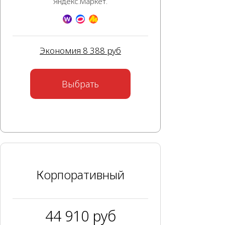
Яндекс.Маркет.
Экономия 8 388 руб
Выбрать
Корпоративный
44 910 руб