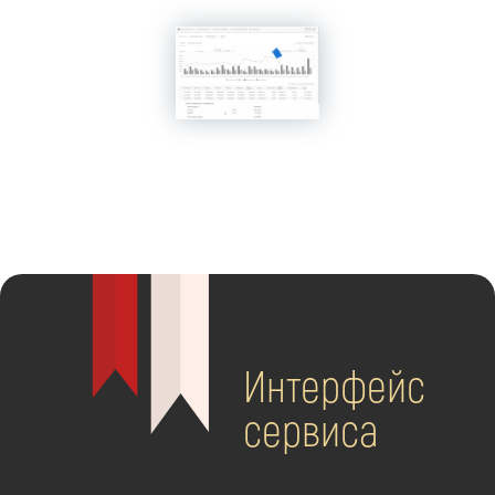
Интерфейс
сервиса