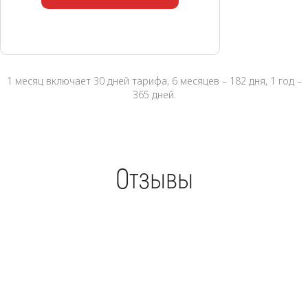
1 месяц включает 30 дней тарифа, 6 месяцев – 182 дня, 1 год –
365 дней.
Отзывы