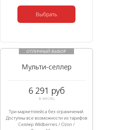
Выбрать
ОТЛИЧНЫЙ ВЫБОР
Мульти-селлер
6 291 руб
в месяц
Три маркетплейса без ограничений.
Доступны все возможности из тарифов
Селлер Wildberries / Ozon /