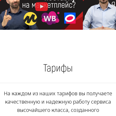
Тарифы
На каждом из наших тарифов вы получаете
качественную и надежную работу сервиса
высочайшего класса, созданного