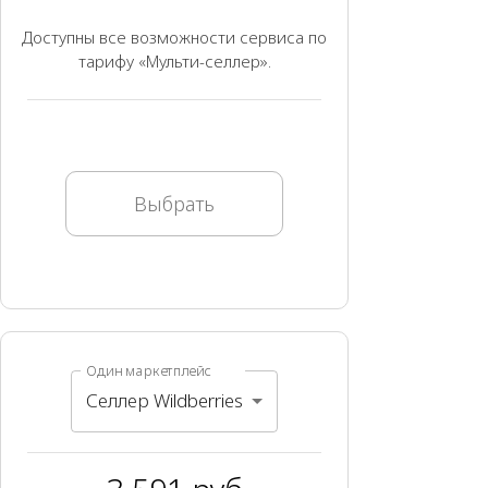
Доступны все возможности сервиса по
тарифу «Мульти-селлер».
Выбрать
Один маркетплейс
Селлер Wildberries