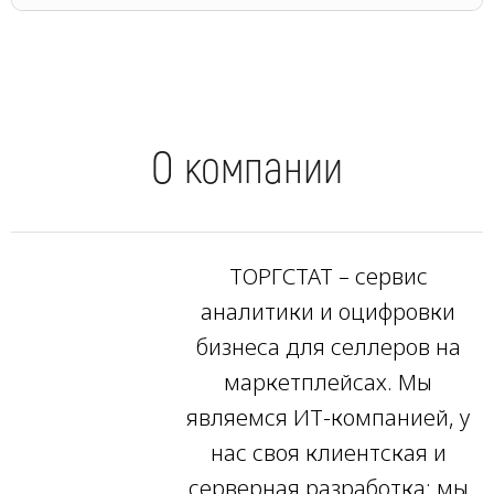
О компании
ТОРГСТАТ – сервис
аналитики и оцифровки
бизнеса для селлеров на
маркетплейсах. Мы
являемся ИТ-компанией, у
нас своя клиентская и
серверная разработка: мы