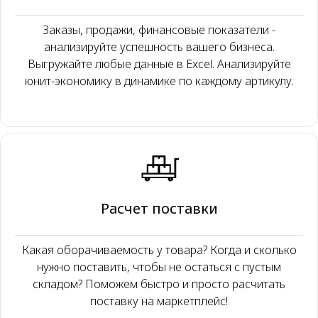
Заказы, продажи, финансовые показатели -
анализируйте успешность вашего бизнеса.
Выгружайте любые данные в Excel. Анализируйте
юнит-экономику в динамике по каждому артикулу.
Расчет поставки
Какая оборачиваемость у товара? Когда и сколько
нужно поставить, чтобы не остаться с пустым
складом? Поможем быстро и просто расчитать
поставку на маркетплейс!