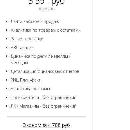
3 591 руб
в месяц
Лента заказов и продаж
Аналитика по товарам с остатками
Расчет поставки
ABC-анализ
Динамика по дням / неделям /
месяцам
Детализация финансовых отчетов
PNL, План-факт
Аналитика рекламы
Пользователи - без ограничений
ЛК / Магазины - без ограничений
Экономия 4 788 руб