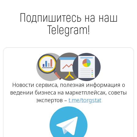
Подпишитесь на наш
Telegram!
Новости сервиса, полезная информация о
ведении бизнеса на маркетплейсах, советы
экспертов –
t.me/torgstat